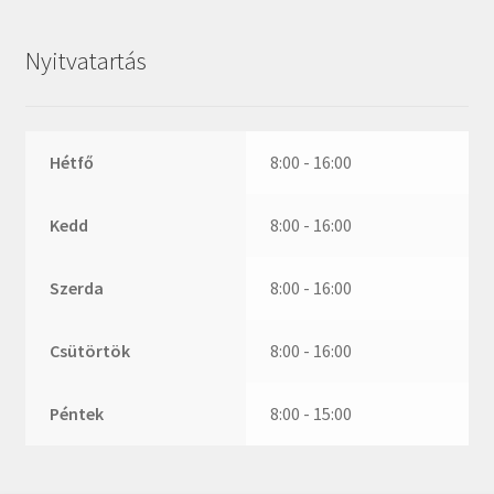
ZR
ZVL
Nyitvatartás
_márkajelzés nélkül
Hétfő
8:00 - 16:00
Kedd
8:00 - 16:00
Szerda
8:00 - 16:00
Csütörtök
8:00 - 16:00
Péntek
8:00 - 15:00