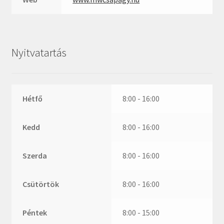
ZR
ZVL
_márkajelzés nélkül
Nyitvatartás
Hétfő
8:00 - 16:00
Kedd
8:00 - 16:00
Szerda
8:00 - 16:00
Csütörtök
8:00 - 16:00
Péntek
8:00 - 15:00