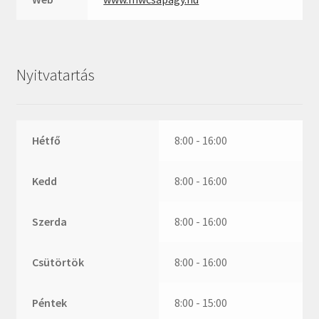
ZR
ZVL
_márkajelzés nélkül
Nyitvatartás
Hétfő
8:00 - 16:00
Kedd
8:00 - 16:00
Szerda
8:00 - 16:00
Csütörtök
8:00 - 16:00
Péntek
8:00 - 15:00