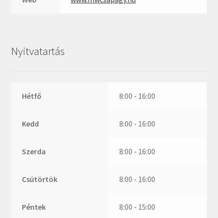
ZR
ZVL
_márkajelzés nélkül
Nyitvatartás
Hétfő
8:00 - 16:00
Kedd
8:00 - 16:00
Szerda
8:00 - 16:00
Csütörtök
8:00 - 16:00
Péntek
8:00 - 15:00