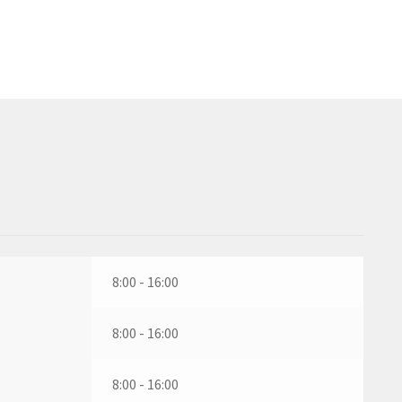
8:00 - 16:00
8:00 - 16:00
8:00 - 16:00