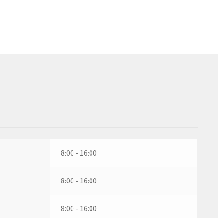
8:00 - 16:00
8:00 - 16:00
8:00 - 16:00