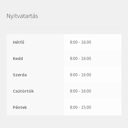
ZR
ZVL
Nyitvatartás
_márkajelzés nélkül
Hétfő
8:00 - 16:00
Kedd
8:00 - 16:00
Szerda
8:00 - 16:00
Csütörtök
8:00 - 16:00
Péntek
8:00 - 15:00