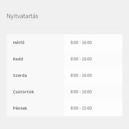
ZR
ZVL
Nyitvatartás
_márkajelzés nélkül
Hétfő
8:00 - 16:00
Kedd
8:00 - 16:00
Szerda
8:00 - 16:00
Csütörtök
8:00 - 16:00
Péntek
8:00 - 15:00