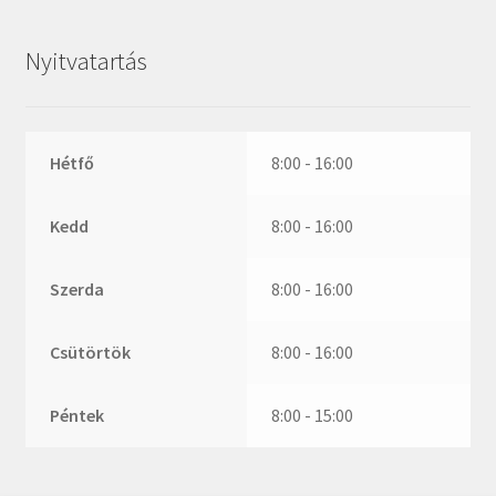
ZR
ZVL
Nyitvatartás
_márkajelzés nélkül
Hétfő
8:00 - 16:00
Kedd
8:00 - 16:00
Szerda
8:00 - 16:00
Csütörtök
8:00 - 16:00
Péntek
8:00 - 15:00