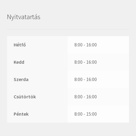
ZR
ZVL
Nyitvatartás
_márkajelzés nélkül
Hétfő
8:00 - 16:00
Kedd
8:00 - 16:00
Szerda
8:00 - 16:00
Csütörtök
8:00 - 16:00
Péntek
8:00 - 15:00