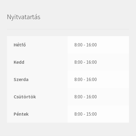
ZR
ZVL
Nyitvatartás
_márkajelzés nélkül
Hétfő
8:00 - 16:00
Kedd
8:00 - 16:00
Szerda
8:00 - 16:00
Csütörtök
8:00 - 16:00
Péntek
8:00 - 15:00