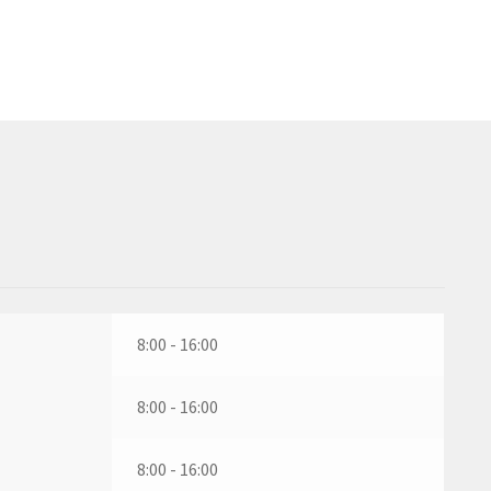
8:00 - 16:00
8:00 - 16:00
8:00 - 16:00