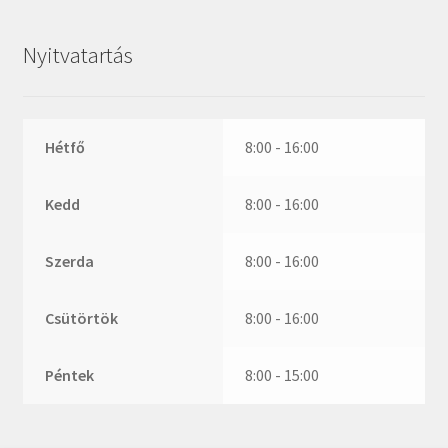
ZR
ZVL
Nyitvatartás
_márkajelzés nélkül
Hétfő
8:00 - 16:00
Kedd
8:00 - 16:00
Szerda
8:00 - 16:00
Csütörtök
8:00 - 16:00
Péntek
8:00 - 15:00