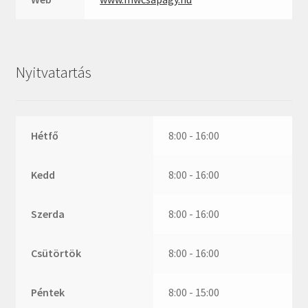
ZR
ZVL
_márkajelzés nélkül
Nyitvatartás
Hétfő
8:00 - 16:00
Kedd
8:00 - 16:00
Szerda
8:00 - 16:00
Csütörtök
8:00 - 16:00
Péntek
8:00 - 15:00