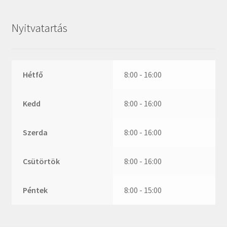
ZR
ZVL
Nyitvatartás
_márkajelzés nélkül
Hétfő
8:00 - 16:00
Kedd
8:00 - 16:00
Szerda
8:00 - 16:00
Csütörtök
8:00 - 16:00
Péntek
8:00 - 15:00