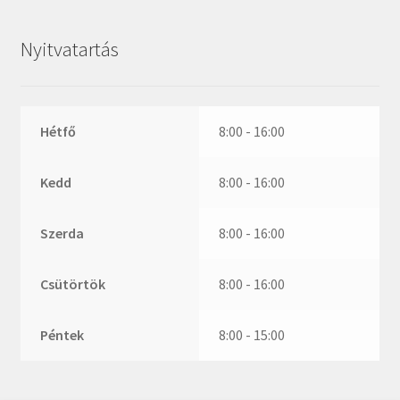
ZR
ZVL
Nyitvatartás
_márkajelzés nélkül
Hétfő
8:00 - 16:00
Kedd
8:00 - 16:00
Szerda
8:00 - 16:00
Csütörtök
8:00 - 16:00
Péntek
8:00 - 15:00