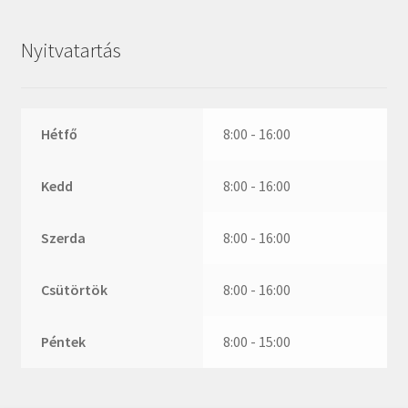
ZR
ZVL
Nyitvatartás
_márkajelzés nélkül
Hétfő
8:00 - 16:00
Kedd
8:00 - 16:00
Szerda
8:00 - 16:00
Csütörtök
8:00 - 16:00
Péntek
8:00 - 15:00