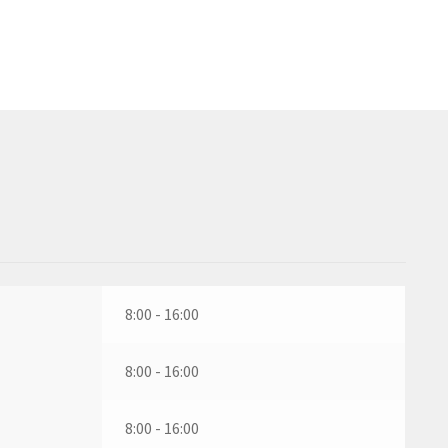
8:00 - 16:00
8:00 - 16:00
8:00 - 16:00