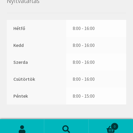
Nyitvatartás
ZR
ZVL
_márkajelzés nélkül
Hétfő
8:00 - 16:00
Kedd
8:00 - 16:00
Szerda
8:00 - 16:00
Csütörtök
8:00 - 16:00
Péntek
8:00 - 15:00
0