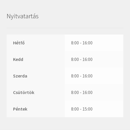
ZR
ZVL
Nyitvatartás
_márkajelzés nélkül
Hétfő
8:00 - 16:00
Kedd
8:00 - 16:00
Szerda
8:00 - 16:00
Csütörtök
8:00 - 16:00
Péntek
8:00 - 15:00