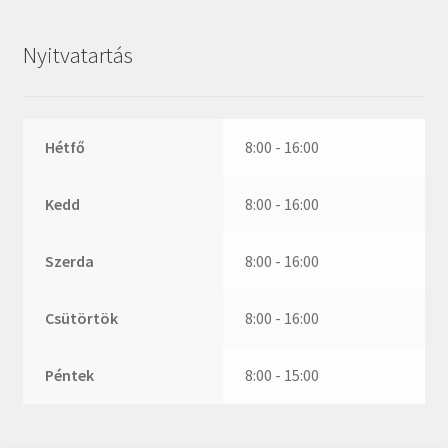
ZR
ZVL
Nyitvatartás
_márkajelzés nélkül
Hétfő
8:00 - 16:00
Kedd
8:00 - 16:00
Szerda
8:00 - 16:00
Csütörtök
8:00 - 16:00
Péntek
8:00 - 15:00