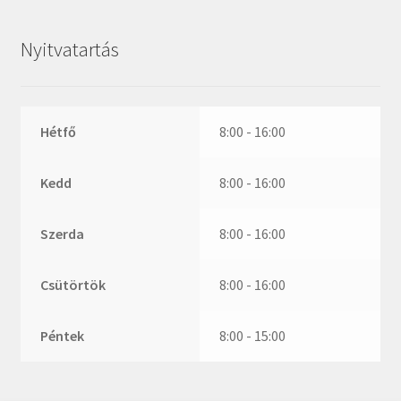
ZR
ZVL
Nyitvatartás
_márkajelzés nélkül
Hétfő
8:00 - 16:00
Kedd
8:00 - 16:00
Szerda
8:00 - 16:00
Csütörtök
8:00 - 16:00
Péntek
8:00 - 15:00