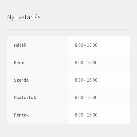
ZR
ZVL
Nyitvatartás
_márkajelzés nélkül
Hétfő
8:00 - 16:00
Kedd
8:00 - 16:00
Szerda
8:00 - 16:00
Csütörtök
8:00 - 16:00
Péntek
8:00 - 15:00