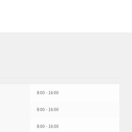
8:00 - 16:00
8:00 - 16:00
8:00 - 16:00