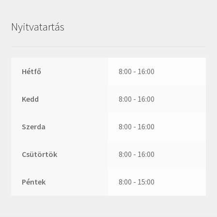
ZR
ZVL
Nyitvatartás
_márkajelzés nélkül
Hétfő
8:00 - 16:00
Kedd
8:00 - 16:00
Szerda
8:00 - 16:00
Csütörtök
8:00 - 16:00
Péntek
8:00 - 15:00