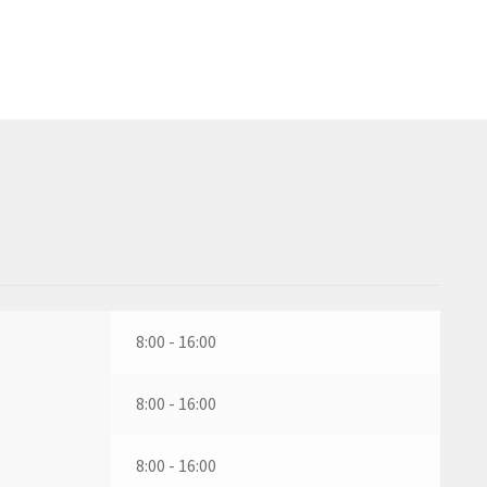
8:00 - 16:00
8:00 - 16:00
8:00 - 16:00