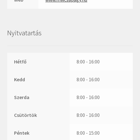
ZR
ZVL
_márkajelzés nélkül
Nyitvatartás
Hétfő
8:00 - 16:00
Kedd
8:00 - 16:00
Szerda
8:00 - 16:00
Csütörtök
8:00 - 16:00
Péntek
8:00 - 15:00