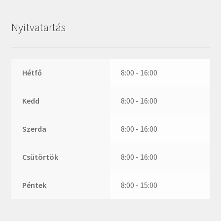
ZR
ZVL
Nyitvatartás
_márkajelzés nélkül
Hétfő
8:00 - 16:00
Kedd
8:00 - 16:00
Szerda
8:00 - 16:00
Csütörtök
8:00 - 16:00
Péntek
8:00 - 15:00