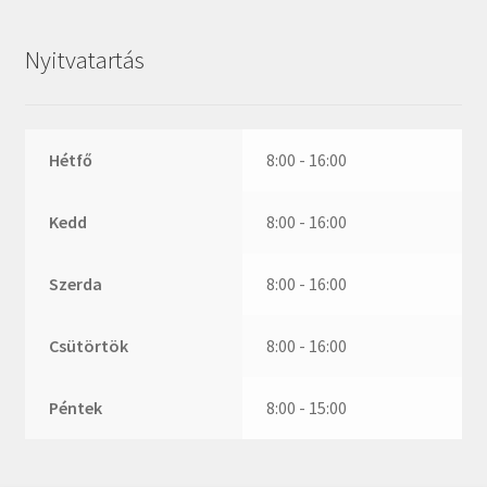
ZR
ZVL
Nyitvatartás
_márkajelzés nélkül
Hétfő
8:00 - 16:00
Kedd
8:00 - 16:00
Szerda
8:00 - 16:00
Csütörtök
8:00 - 16:00
Péntek
8:00 - 15:00