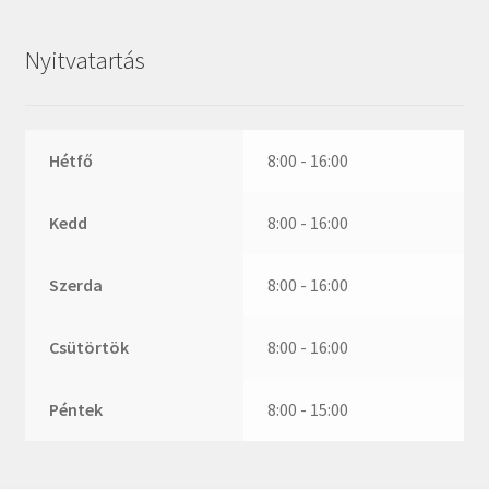
ZR
ZVL
Nyitvatartás
_márkajelzés nélkül
Hétfő
8:00 - 16:00
Kedd
8:00 - 16:00
Szerda
8:00 - 16:00
Csütörtök
8:00 - 16:00
Péntek
8:00 - 15:00