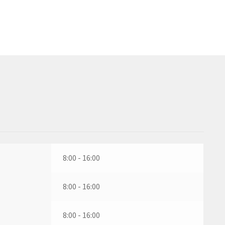
8:00 - 16:00
8:00 - 16:00
8:00 - 16:00