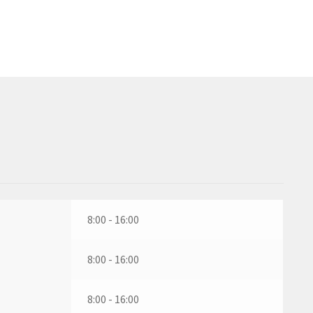
8:00 - 16:00
8:00 - 16:00
8:00 - 16:00