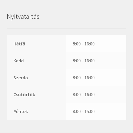
ZR
ZVL
Nyitvatartás
_márkajelzés nélkül
Hétfő
8:00 - 16:00
Kedd
8:00 - 16:00
Szerda
8:00 - 16:00
Csütörtök
8:00 - 16:00
Péntek
8:00 - 15:00