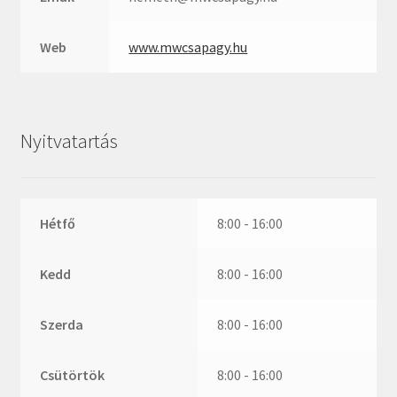
Web
www.mwcsapagy.hu
Nyitvatartás
Hétfő
8:00 - 16:00
Kedd
8:00 - 16:00
Szerda
8:00 - 16:00
Csütörtök
8:00 - 16:00