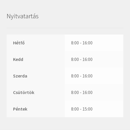
ZR
ZVL
Nyitvatartás
_márkajelzés nélkül
Hétfő
8:00 - 16:00
Kedd
8:00 - 16:00
Szerda
8:00 - 16:00
Csütörtök
8:00 - 16:00
Péntek
8:00 - 15:00