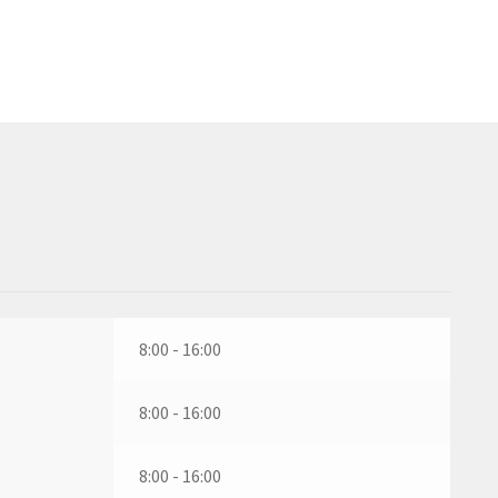
8:00 - 16:00
8:00 - 16:00
8:00 - 16:00