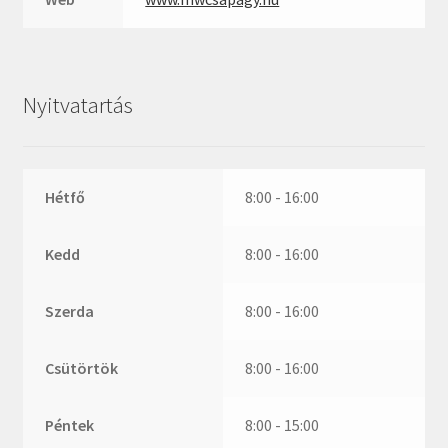
ZR
ZVL
_márkajelzés nélkül
Nyitvatartás
Hétfő
8:00 - 16:00
Kedd
8:00 - 16:00
Szerda
8:00 - 16:00
Csütörtök
8:00 - 16:00
Péntek
8:00 - 15:00