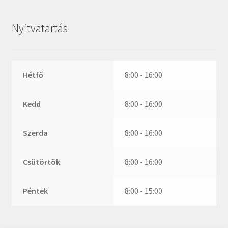
ZR
ZVL
Nyitvatartás
_márkajelzés nélkül
Hétfő
8:00 - 16:00
Kedd
8:00 - 16:00
Szerda
8:00 - 16:00
Csütörtök
8:00 - 16:00
Péntek
8:00 - 15:00