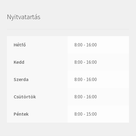
ZR
ZVL
Nyitvatartás
_márkajelzés nélkül
Hétfő
8:00 - 16:00
Kedd
8:00 - 16:00
Szerda
8:00 - 16:00
Csütörtök
8:00 - 16:00
Péntek
8:00 - 15:00