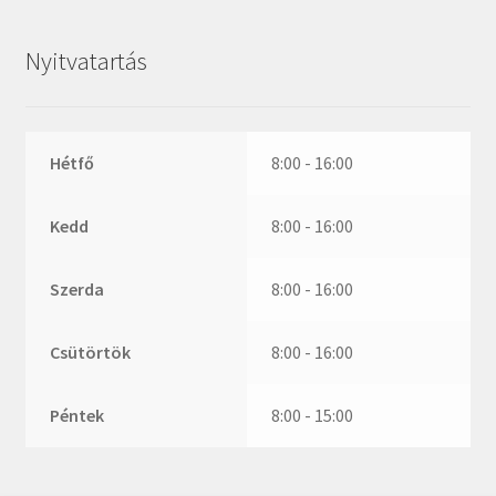
ZR
ZVL
Nyitvatartás
_márkajelzés nélkül
Hétfő
8:00 - 16:00
Kedd
8:00 - 16:00
Szerda
8:00 - 16:00
Csütörtök
8:00 - 16:00
Péntek
8:00 - 15:00