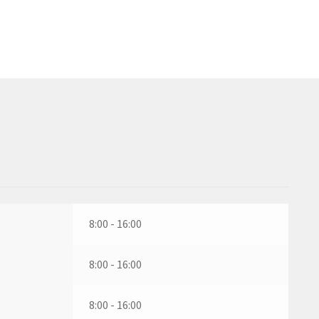
8:00 - 16:00
8:00 - 16:00
8:00 - 16:00