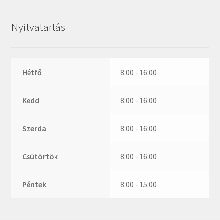
ZR
ZVL
Nyitvatartás
_márkajelzés nélkül
Hétfő
8:00 - 16:00
Kedd
8:00 - 16:00
Szerda
8:00 - 16:00
Csütörtök
8:00 - 16:00
Péntek
8:00 - 15:00