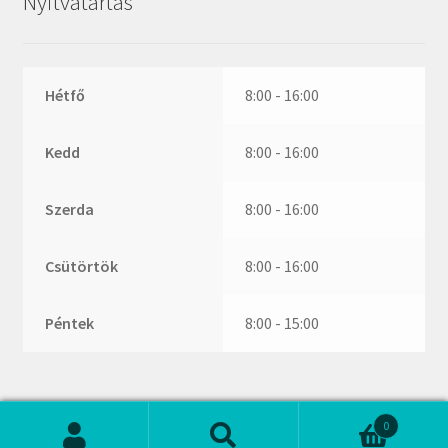
Nyitvatartás
ZR
ZVL
_márkajelzés nélkül
Hétfő
8:00 - 16:00
Kedd
8:00 - 16:00
Szerda
8:00 - 16:00
Csütörtök
8:00 - 16:00
Péntek
8:00 - 15:00
0