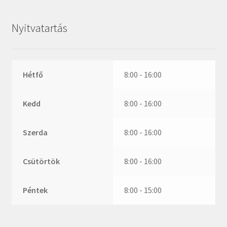
ZR
ZVL
Nyitvatartás
_márkajelzés nélkül
Hétfő
8:00 - 16:00
Kedd
8:00 - 16:00
Szerda
8:00 - 16:00
Csütörtök
8:00 - 16:00
Péntek
8:00 - 15:00