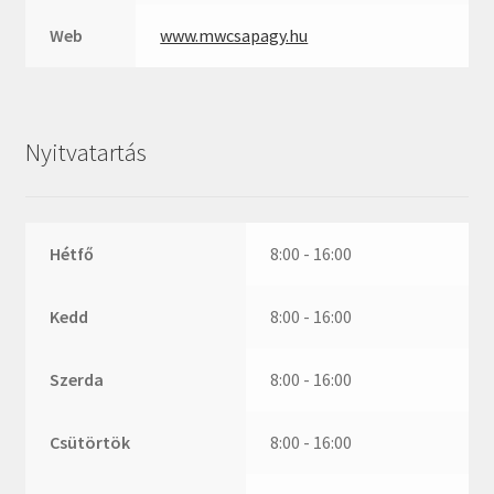
Web
www.mwcsapagy.hu
Nyitvatartás
Hétfő
8:00 - 16:00
Kedd
8:00 - 16:00
Szerda
8:00 - 16:00
Csütörtök
8:00 - 16:00