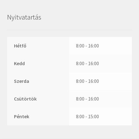
ZR
ZVL
Nyitvatartás
_márkajelzés nélkül
Hétfő
8:00 - 16:00
Kedd
8:00 - 16:00
Szerda
8:00 - 16:00
Csütörtök
8:00 - 16:00
Péntek
8:00 - 15:00