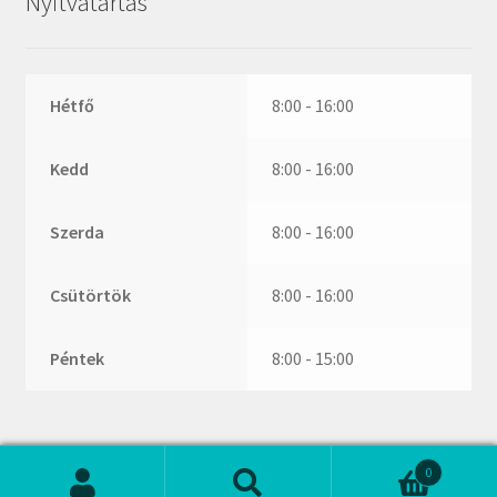
Nyitvatartás
ZR
ZVL
_márkajelzés nélkül
Hétfő
8:00 - 16:00
Kedd
8:00 - 16:00
Szerda
8:00 - 16:00
Csütörtök
8:00 - 16:00
Péntek
8:00 - 15:00
0