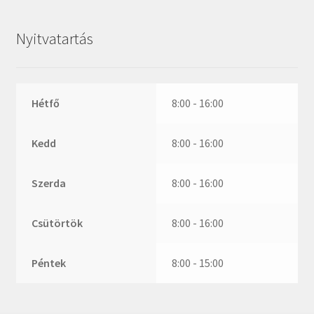
ZR
ZVL
Nyitvatartás
_márkajelzés nélkül
Hétfő
8:00 - 16:00
Kedd
8:00 - 16:00
Szerda
8:00 - 16:00
Csütörtök
8:00 - 16:00
Péntek
8:00 - 15:00