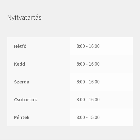
ZR
ZVL
Nyitvatartás
_márkajelzés nélkül
Hétfő
8:00 - 16:00
Kedd
8:00 - 16:00
Szerda
8:00 - 16:00
Csütörtök
8:00 - 16:00
Péntek
8:00 - 15:00