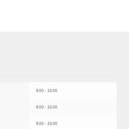
8:00 - 16:00
8:00 - 16:00
8:00 - 16:00